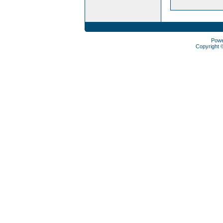
Pow
Copyright