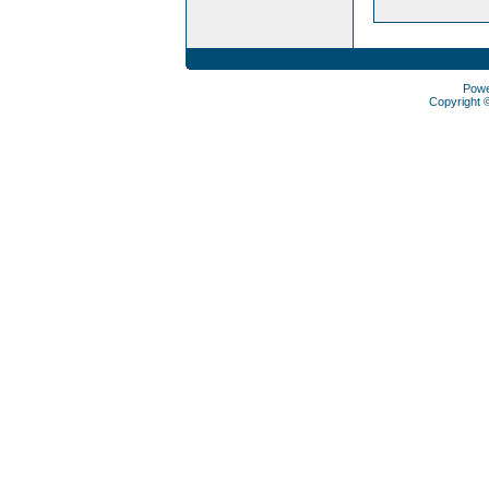
Pow
Copyright