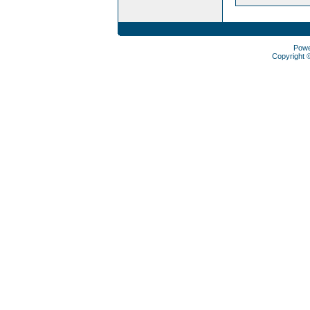
Pow
Copyright