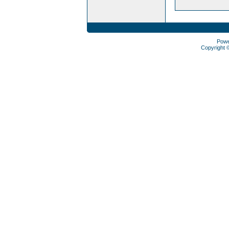
Pow
Copyright