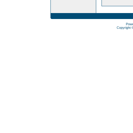
Pow
Copyright