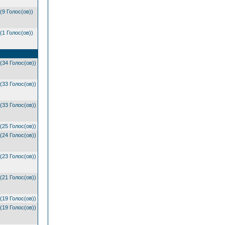
(9 Голос(ов))
(1 Голос(ов))
(34 Голос(ов))
(33 Голос(ов))
(33 Голос(ов))
(25 Голос(ов))
(24 Голос(ов))
(23 Голос(ов))
(21 Голос(ов))
(19 Голос(ов))
(19 Голос(ов))