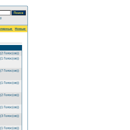
к
улярные
Новые
(2 Голос(ов))
(1 Голос(ов))
(7 Голос(ов))
(1 Голос(ов))
(2 Голос(ов))
(1 Голос(ов))
(3 Голос(ов))
(1 Голос(ов))