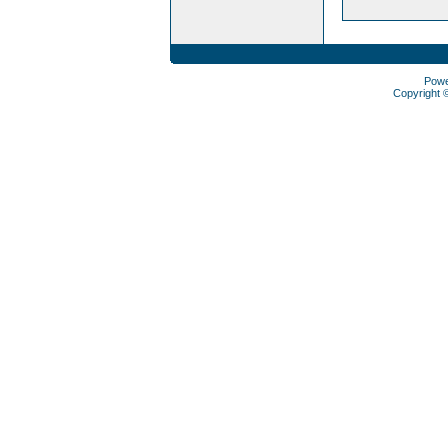
Pow
Copyright