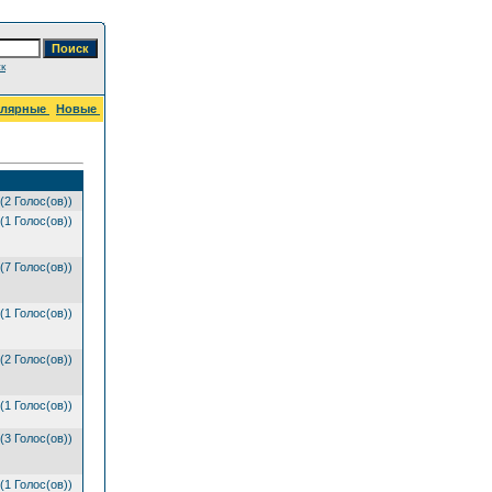
к
улярные
Новые
(2 Голос(ов))
(1 Голос(ов))
(7 Голос(ов))
(1 Голос(ов))
(2 Голос(ов))
(1 Голос(ов))
(3 Голос(ов))
(1 Голос(ов))