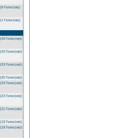
(9 Голос(ов))
(1 Голос(ов))
(34 Голос(ов))
(33 Голос(ов))
(33 Голос(ов))
(25 Голос(ов))
(24 Голос(ов))
(23 Голос(ов))
(21 Голос(ов))
(19 Голос(ов))
(19 Голос(ов))