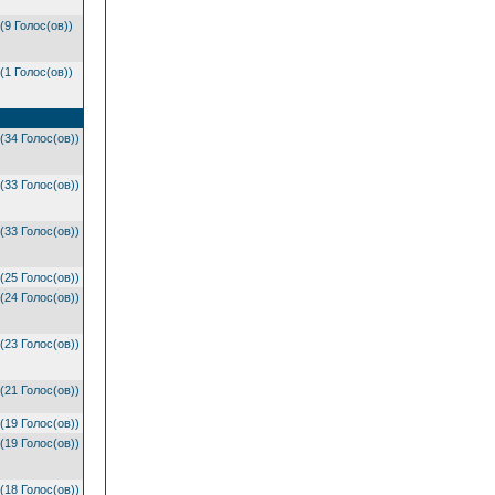
(9 Голос(ов))
(1 Голос(ов))
(34 Голос(ов))
(33 Голос(ов))
(33 Голос(ов))
(25 Голос(ов))
(24 Голос(ов))
(23 Голос(ов))
(21 Голос(ов))
(19 Голос(ов))
(19 Голос(ов))
(18 Голос(ов))