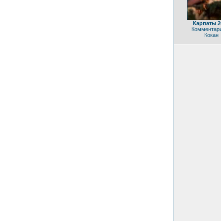
Карпаты 2
Комментари
Кокан