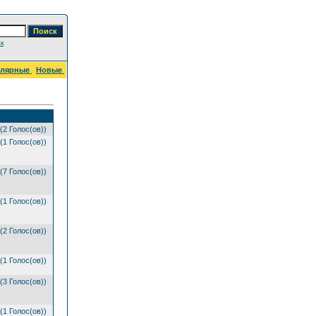
к
улярные
Новые
(2 Голос(ов))
(1 Голос(ов))
(7 Голос(ов))
(1 Голос(ов))
(2 Голос(ов))
(1 Голос(ов))
(3 Голос(ов))
(1 Голос(ов))