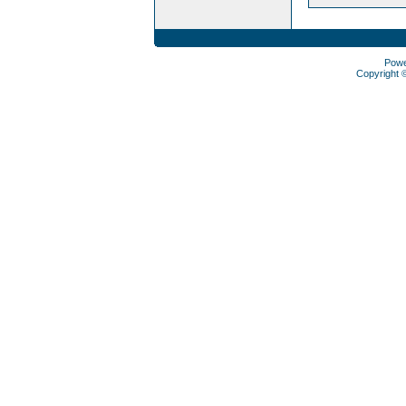
Pow
Copyright