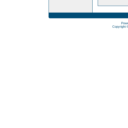
Pow
Copyright