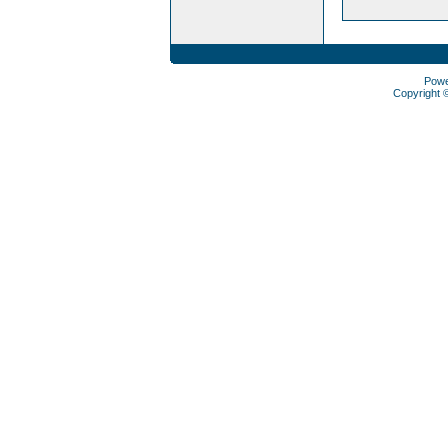
Pow
Copyright