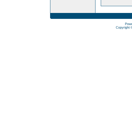
Pow
Copyright