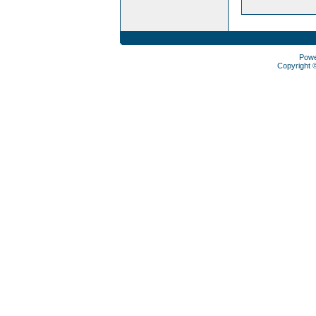
Pow
Copyright