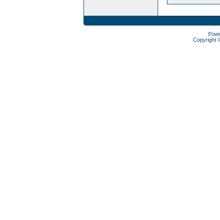
Pow
Copyright