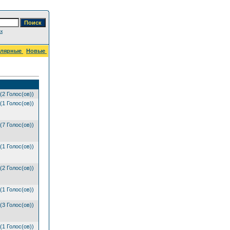
к
улярные
Новые
(2 Голос(ов))
(1 Голос(ов))
(7 Голос(ов))
(1 Голос(ов))
(2 Голос(ов))
(1 Голос(ов))
(3 Голос(ов))
(1 Голос(ов))