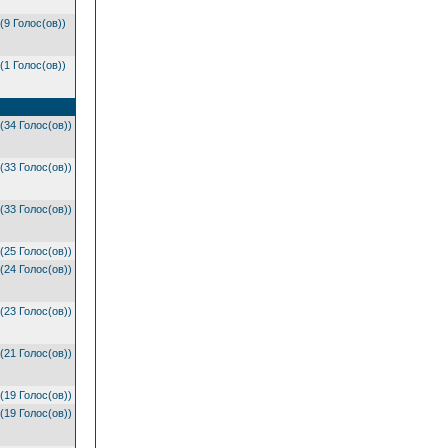
(9 Голос(ов))
(1 Голос(ов))
(34 Голос(ов))
(33 Голос(ов))
(33 Голос(ов))
(25 Голос(ов))
(24 Голос(ов))
(23 Голос(ов))
(21 Голос(ов))
(19 Голос(ов))
(19 Голос(ов))