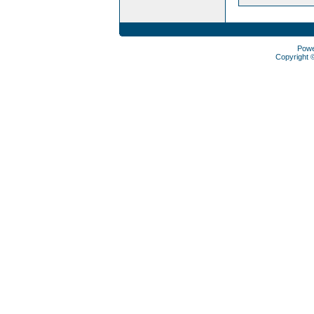
Pow
Copyright