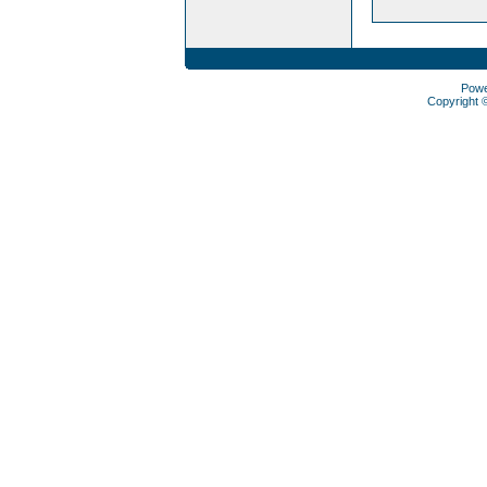
Pow
Copyright