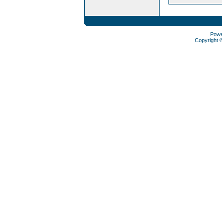
Pow
Copyright