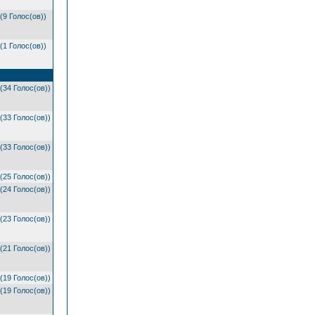
(9 Голос(ов))
(1 Голос(ов))
(34 Голос(ов))
(33 Голос(ов))
(33 Голос(ов))
(25 Голос(ов))
(24 Голос(ов))
(23 Голос(ов))
(21 Голос(ов))
(19 Голос(ов))
(19 Голос(ов))