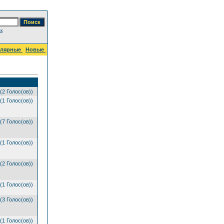
к
улярные
Новые
(2 Голос(ов))
(1 Голос(ов))
(7 Голос(ов))
(1 Голос(ов))
(2 Голос(ов))
(1 Голос(ов))
(3 Голос(ов))
(1 Голос(ов))