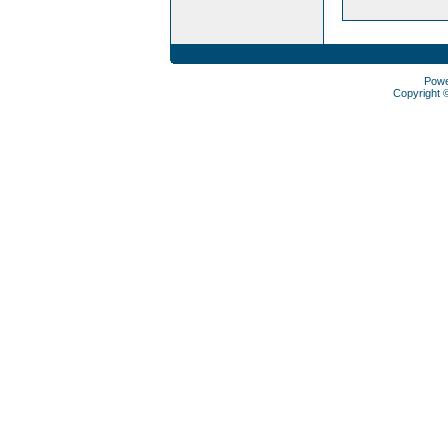
Pow
Copyright