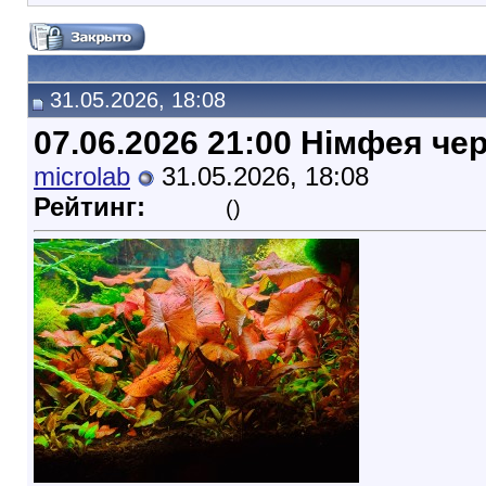
31.05.2026, 18:08
07.06.2026 21:00 Німфея че
microlab
31.05.2026, 18:08
Рейтинг:
()