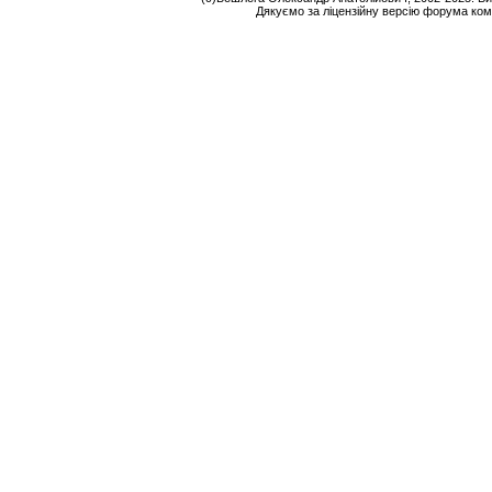
Дякуємо за ліцензійну версію форума ком