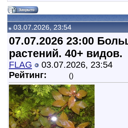
03.07.2026, 23:54
07.07.2026 23:00 Бол
растений. 40+ видов.
FLAG
03.07.2026, 23:54
Рейтинг:
()