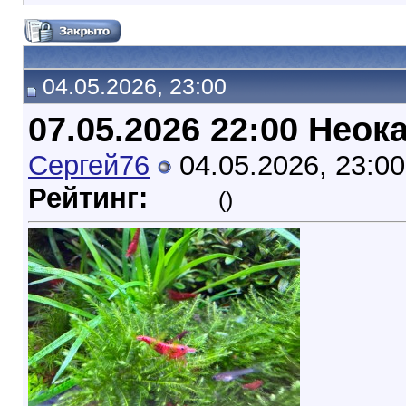
04.05.2026, 23:00
07.05.2026 22:00 Неок
Сергей76
04.05.2026, 23:00
Рейтинг:
()