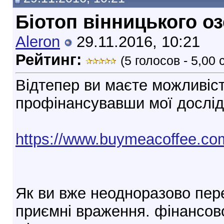
Біотоп вінницького о
Aleron
29.11.2016, 10:21
Рейтинг:
(5 голосов - 5,00
Відтепер ви маєте можливіст
профінансувавши мої дослі
https://www.buymeacoffee.com
Як ви вже неодноразово пере
приємні враження. фінансово