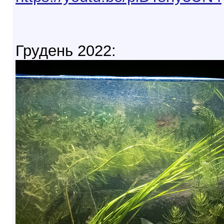
Грудень 2022: