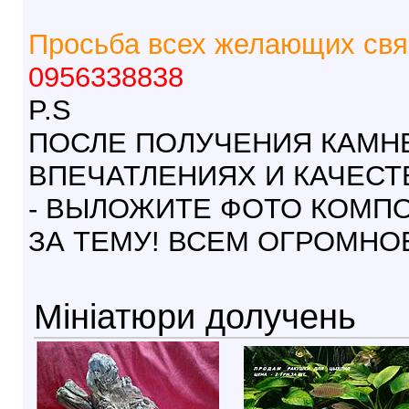
Просьба всех желающих свя
0956338838
P.S
ПОСЛЕ ПОЛУЧЕНИЯ КАМНЕ
ВПЕЧАТЛЕНИЯХ И КАЧЕСТ
- ВЫЛОЖИТЕ ФОТО КОМПО
ЗА ТЕМУ! ВСЕМ ОГРОМНО
Мініатюри долучень