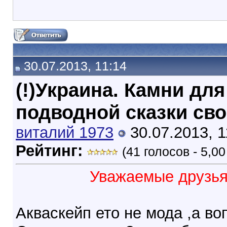
30.07.2013, 11:14
(!)Украина. Камни дл
подводной сказки св
виталий 1973
30.07.2013, 1
Рейтинг:
(41 голосов - 5,0
Уважаемые друзь
Акваскейп ето не мода ,а в