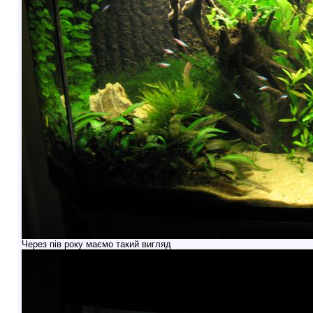
Через пів року маємо такий вигляд