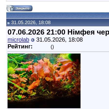
31.05.2026, 18:08
07.06.2026 21:00 Німфея че
microlab
31.05.2026, 18:08
Рейтинг:
()