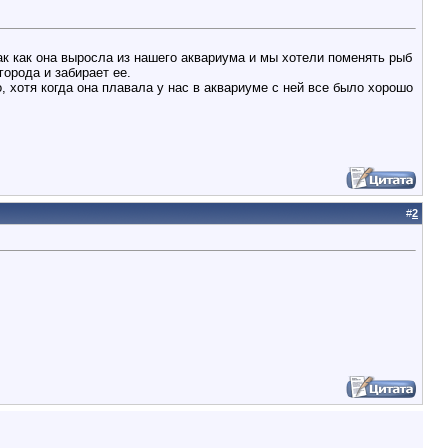
ак как она выросла из нашего аквариума и мы хотели поменять рыб
города и забирает ее.
о, хотя когда она плавала у нас в аквариуме с ней все было хорошо
#
2